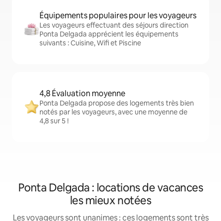
Équipements populaires pour les voyageurs
Les voyageurs effectuant des séjours direction
Ponta Delgada apprécient les équipements
suivants : Cuisine, Wifi et Piscine
4,8 Évaluation moyenne
Ponta Delgada propose des logements très bien
notés par les voyageurs, avec une moyenne de
4,8 sur 5 !
Ponta Delgada : locations de vacances
les mieux notées
Les voyageurs sont unanimes : ces logements sont très