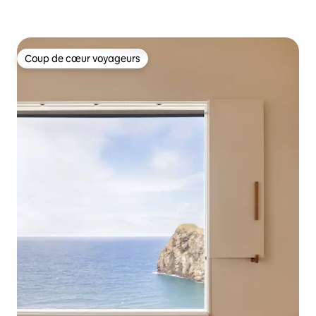
Coup de cœur voyageurs
Coup de cœur voyageurs