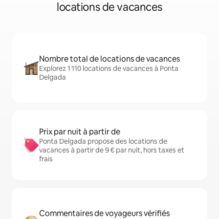
locations de vacances
Nombre total de locations de vacances
Explorez 1 110 locations de vacances à Ponta
Delgada
Prix par nuit à partir de
Ponta Delgada propose des locations de
vacances à partir de 9 € par nuit, hors taxes et
frais
Commentaires de voyageurs vérifiés