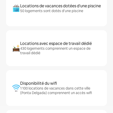
Locations de vacances dotées d'une piscine
50 logements sont dotés d'une piscine
Locations avec espace de travail dédié
430 logements comprennent un espace de
travail dédié
Disponibilité du wifi
1 100 locations de vacances dans cette ville
(Ponta Delgada) comprennent un accès wifi