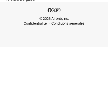
© 2026 Airbnb, Inc.
Confidentialité
Conditions générales