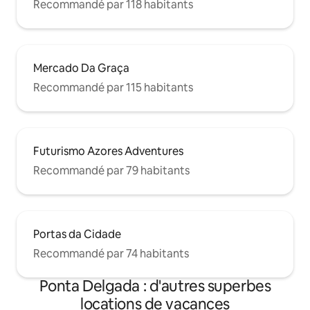
Recommandé par 118 habitants
Mercado Da Graça
Recommandé par 115 habitants
Futurismo Azores Adventures
Recommandé par 79 habitants
Portas da Cidade
Recommandé par 74 habitants
Ponta Delgada : d'autres superbes
locations de vacances