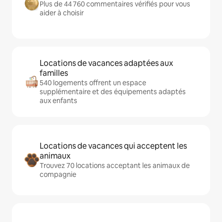
Plus de 44 760 commentaires vérifiés pour vous
aider à choisir
Locations de vacances adaptées aux
familles
540 logements offrent un espace
supplémentaire et des équipements adaptés
aux enfants
Locations de vacances qui acceptent les
animaux
Trouvez 70 locations acceptant les animaux de
compagnie