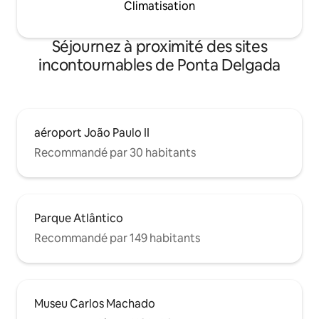
Climatisation
Séjournez à proximité des sites
incontournables de Ponta Delgada
aéroport João Paulo II
Recommandé par 30 habitants
Parque Atlântico
Recommandé par 149 habitants
Museu Carlos Machado