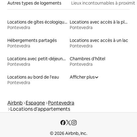
Autres types de logements
Lieux incontournables à proximit
Locations de gîtes écologiques
Locations avec accès à la plage
Pontevedra
Pontevedra
Hébergements partagés
Locations avec accès à un lac
Pontevedra
Pontevedra
Locations avec petit-déjeuner
Chambres d'hôtel
Pontevedra
Pontevedra
Locations au bord de l'eau
Afficher plus
Pontevedra
Airbnb
Espagne
Pontevedra
Locations d'appartements
© 2026 Airbnb, Inc.