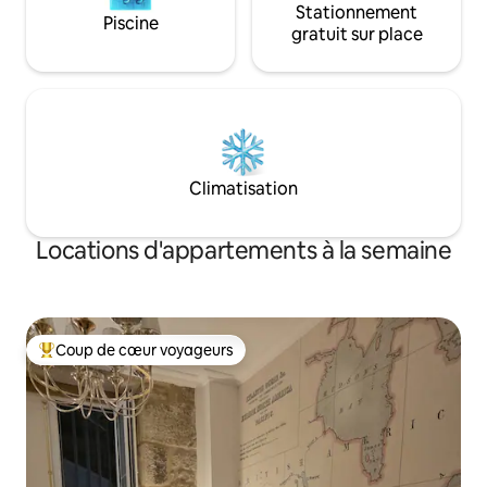
Stationnement
Piscine
gratuit sur place
Climatisation
Locations d'appartements à la semaine
Coup de cœur voyageurs
Coups de cœur voyageurs les plus appréciés