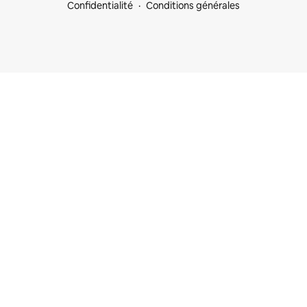
Confidentialité
Conditions générales