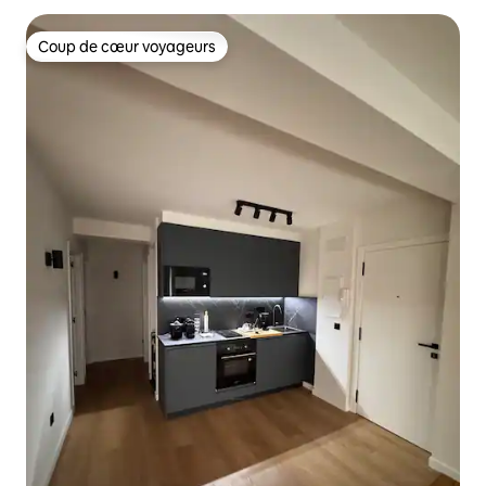
Coup de cœur voyageurs
Coup de cœur voyageurs