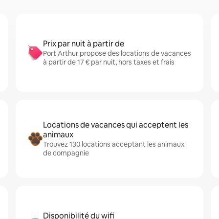
Prix par nuit à partir de
Port Arthur propose des locations de vacances
à partir de 17 € par nuit, hors taxes et frais
Locations de vacances qui acceptent les
animaux
Trouvez 130 locations acceptant les animaux
de compagnie
Disponibilité du wifi