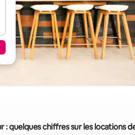
r : quelques chiffres sur les locations 