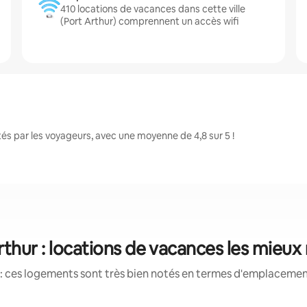
410 locations de vacances dans cette ville
(Port Arthur) comprennent un accès wifi
és par les voyageurs, avec une moyenne de 4,8 sur 5 !
rthur : locations de vacances les mieux
: ces logements sont très bien notés en termes d'emplacement