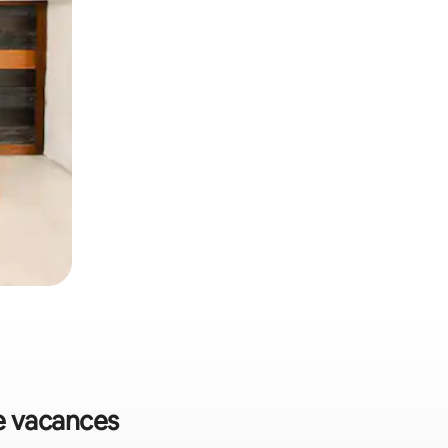
de vacances