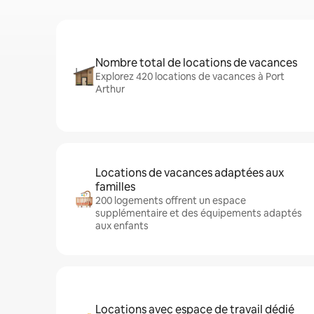
Nombre total de locations de vacances
Explorez 420 locations de vacances à Port
Arthur
Locations de vacances adaptées aux
familles
200 logements offrent un espace
supplémentaire et des équipements adaptés
aux enfants
Locations avec espace de travail dédié