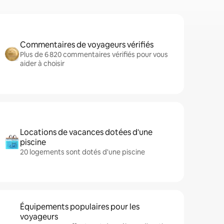
Commentaires de voyageurs vérifiés
Plus de 6 820 commentaires vérifiés pour vous
aider à choisir
Locations de vacances dotées d'une
piscine
20 logements sont dotés d'une piscine
Équipements populaires pour les
voyageurs