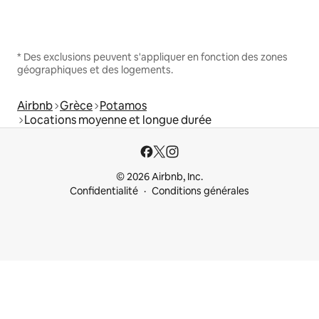
* Des exclusions peuvent s'appliquer en fonction des zones
géographiques et des logements.
Airbnb
Grèce
Potamos
Locations moyenne et longue durée
© 2026 Airbnb, Inc.
Confidentialité
Conditions générales