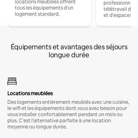
locations meublées offrent
professionnels
tous les équipements d'un
télétravail dis
logement standard.
et d'espaces de
Équipements et avantages des séjours
longue durée
Locations meublées
Des logements entièrement meublés avec une cuisine,
le wifi et les équipements dont vous avez besoin pour
vous installer confortablement pendant un mois ou
plus. C'est l'alternative parfaite à une location
moyenne ou longue durée.