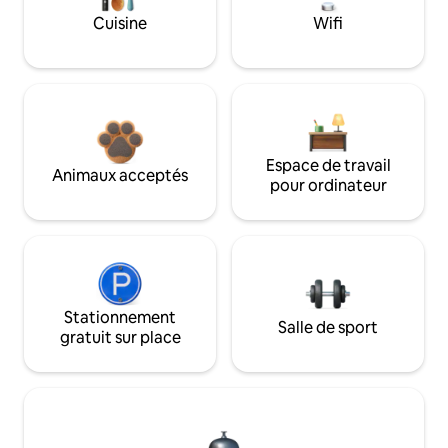
Cuisine
Wifi
Espace de travail
Animaux acceptés
pour ordinateur
Stationnement
Salle de sport
gratuit sur place