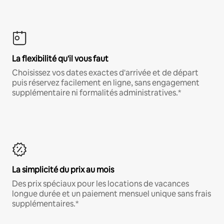
La flexibilité qu'il vous faut
Choisissez vos dates exactes d'arrivée et de départ
puis réservez facilement en ligne, sans engagement
supplémentaire ni formalités administratives.*
La simplicité du prix au mois
Des prix spéciaux pour les locations de vacances
longue durée et un paiement mensuel unique sans frais
supplémentaires.*