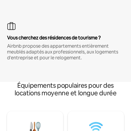
Vous cherchez des résidences de tourisme ?
Airbnb propose des appartements entièrement
meublés adaptés aux professionnels, aux logements
d'entreprise et pour le relogement.
Équipements populaires pour des
locations moyenne et longue durée