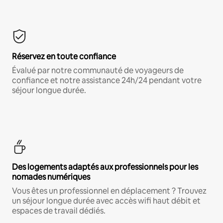
Réservez en toute confiance
Évalué par notre communauté de voyageurs de
confiance et notre assistance 24h/24 pendant votre
séjour longue durée.
Des logements adaptés aux professionnels pour les
nomades numériques
Vous êtes un professionnel en déplacement ? Trouvez
un séjour longue durée avec accès wifi haut débit et
espaces de travail dédiés.