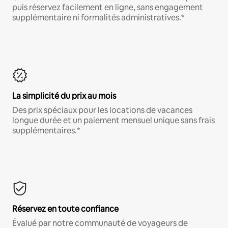
puis réservez facilement en ligne, sans engagement
supplémentaire ni formalités administratives.*
La simplicité du prix au mois
Des prix spéciaux pour les locations de vacances
longue durée et un paiement mensuel unique sans frais
supplémentaires.*
Réservez en toute confiance
Évalué par notre communauté de voyageurs de