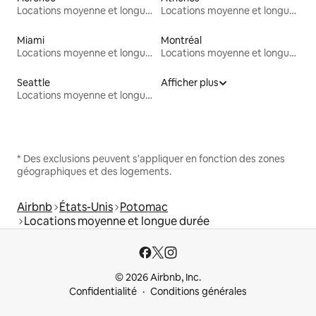
Locations moyenne et longue durée
Locations moyenne et longue durée
Miami
Montréal
Locations moyenne et longue durée
Locations moyenne et longue durée
Seattle
Afficher plus
Locations moyenne et longue durée
* Des exclusions peuvent s'appliquer en fonction des zones
géographiques et des logements.
Airbnb
États-Unis
Potomac
Locations moyenne et longue durée
© 2026 Airbnb, Inc.
Confidentialité
Conditions générales