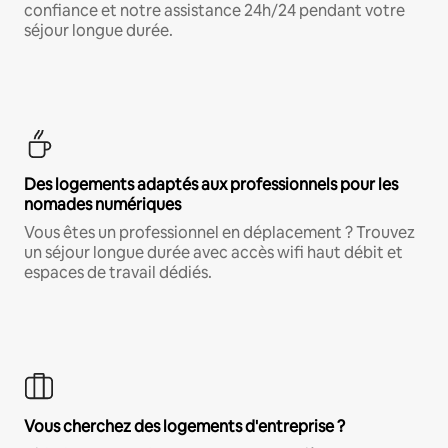
confiance et notre assistance 24h/24 pendant votre
séjour longue durée.
Des logements adaptés aux professionnels pour les
nomades numériques
Vous êtes un professionnel en déplacement ? Trouvez
un séjour longue durée avec accès wifi haut débit et
espaces de travail dédiés.
Vous cherchez des logements d'entreprise ?