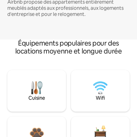
Airbnb propose des appartements entièrement
meublés adaptés aux professionnels, aux logements
d'entreprise et pour le relogement.
Équipements populaires pour des
locations moyenne et longue durée
Cuisine
Wifi