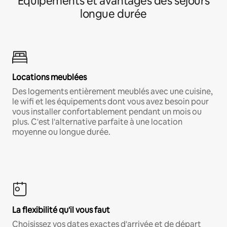
Équipements et avantages des séjours
longue durée
Locations meublées
Des logements entièrement meublés avec une cuisine,
le wifi et les équipements dont vous avez besoin pour
vous installer confortablement pendant un mois ou
plus. C'est l'alternative parfaite à une location
moyenne ou longue durée.
La flexibilité qu'il vous faut
Choisissez vos dates exactes d'arrivée et de départ