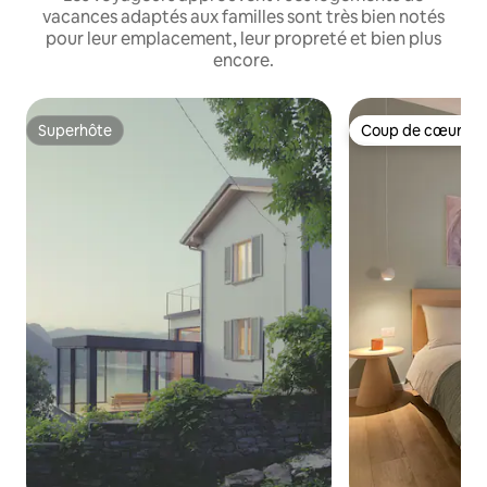
vacances adaptés aux familles sont très bien notés
pour leur emplacement, leur propreté et bien plus
encore.
Superhôte
Coup de cœur vo
Superhôte
Coup de cœur vo