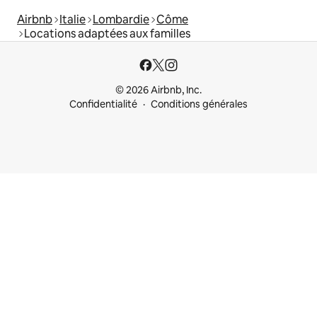
Airbnb
Italie
Lombardie
Côme
Locations adaptées aux familles
© 2026 Airbnb, Inc.
Confidentialité
Conditions générales