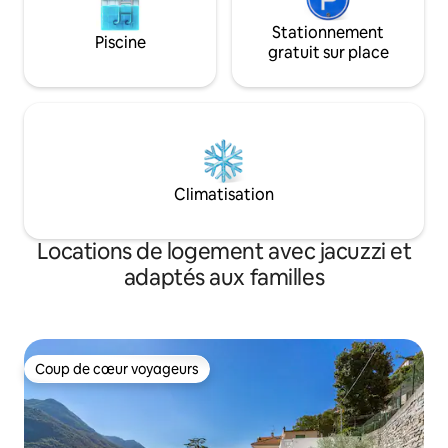
Stationnement
Piscine
gratuit sur place
Climatisation
Locations de logement avec jacuzzi et
adaptés aux familles
Coup de cœur voyageurs
Coup de cœur voyageurs