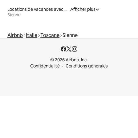
Locations de vacances avec piscine
Afficher plus
Sienne
Airbnb
Italie
Toscane
Sienne
© 2026 Airbnb, Inc.
Confidentialité
Conditions générales