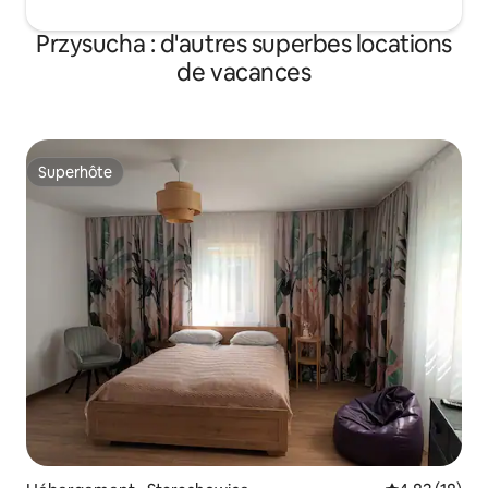
Przysucha : d'autres superbes locations
de vacances
Superhôte
Superhôte