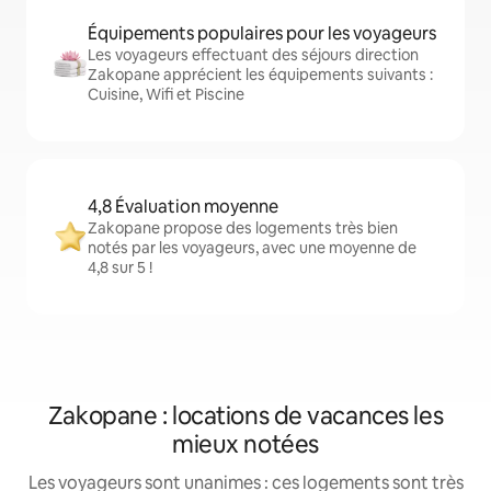
Équipements populaires pour les voyageurs
Les voyageurs effectuant des séjours direction
Zakopane apprécient les équipements suivants :
Cuisine, Wifi et Piscine
4,8 Évaluation moyenne
Zakopane propose des logements très bien
notés par les voyageurs, avec une moyenne de
4,8 sur 5 !
Zakopane : locations de vacances les
mieux notées
Les voyageurs sont unanimes : ces logements sont très