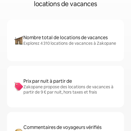
locations de vacances
Nombre total de locations de vacances
Explorez 4 310 locations de vacances à Zakopane
Prix par nuit à partir de
Zakopane propose des locations de vacances à
partir de 9 € par nuit, hors taxes et frais
Commentaires de voyageurs vérifiés