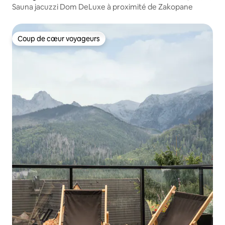
Sauna jacuzzi Dom DeLuxe à proximité de Zakopane
Coup de cœur voyageurs
Coup de cœur voyageurs