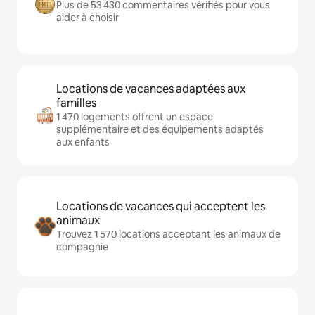
Plus de 53 430 commentaires vérifiés pour vous
aider à choisir
Locations de vacances adaptées aux
familles
1 470 logements offrent un espace
supplémentaire et des équipements adaptés
aux enfants
Locations de vacances qui acceptent les
animaux
Trouvez 1 570 locations acceptant les animaux de
compagnie