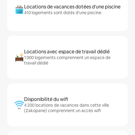
Locations de vacances dotées d'une piscine
410 logements sont dotés d'une piscine
Locations avec espace de travail dédié
1 000 logements comprennent un espace de
travail dédié
Disponibilité du wifi
4 200 locations de vacances dans cette ville
(Zakopane) comprennent un accès wifi