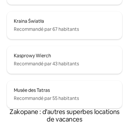
Kraina Światła
Recommandé par 67 habitants
Kasprowy Wierch
Recommandé par 43 habitants
Musée des Tatras
Recommandé par 55 habitants
Zakopane : d'autres superbes locations
de vacances