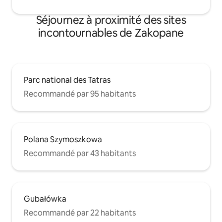
Séjournez à proximité des sites
incontournables de Zakopane
Parc national des Tatras
Recommandé par 95 habitants
Polana Szymoszkowa
Recommandé par 43 habitants
Gubałówka
Recommandé par 22 habitants