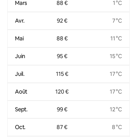
Mars
88 €
1 °C
Avr.
92 €
7 °C
Mai
88 €
11 °C
Juin
95 €
15 °C
Juil.
115 €
17 °C
Août
120 €
17 °C
Sept.
99 €
12 °C
Oct.
87 €
8 °C