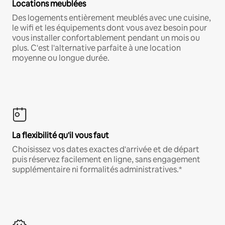
Locations meublées
Des logements entièrement meublés avec une cuisine,
le wifi et les équipements dont vous avez besoin pour
vous installer confortablement pendant un mois ou
plus. C'est l'alternative parfaite à une location
moyenne ou longue durée.
La flexibilité qu'il vous faut
Choisissez vos dates exactes d'arrivée et de départ
puis réservez facilement en ligne, sans engagement
supplémentaire ni formalités administratives.*