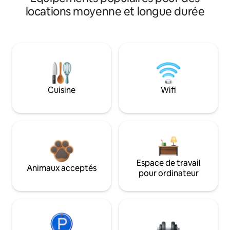
locations moyenne et longue durée
Cuisine
Wifi
Espace de travail
Animaux acceptés
pour ordinateur