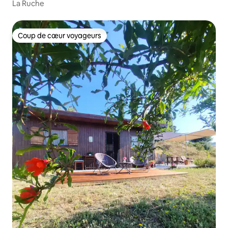
La Ruche
Coup de cœur voyageurs
Coup de cœur voyageurs