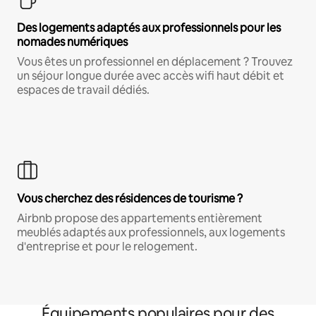
Des logements adaptés aux professionnels pour les
nomades numériques
Vous êtes un professionnel en déplacement ? Trouvez
un séjour longue durée avec accès wifi haut débit et
espaces de travail dédiés.
Vous cherchez des résidences de tourisme ?
Airbnb propose des appartements entièrement
meublés adaptés aux professionnels, aux logements
d'entreprise et pour le relogement.
Équipements populaires pour des