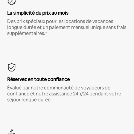
La simplicité du prix au mois
Des prix spéciaux pour les locations de vacances
longue durée et un paiement mensuel unique sans frais
supplémentaires.*
Réservez en toute confiance
Évalué par notre communauté de voyageurs de
confiance et notre assistance 24h/24 pendant votre
séjour longue durée.