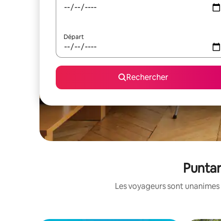
Départ
Rechercher
Puntar
Les voyageurs sont unanimes 