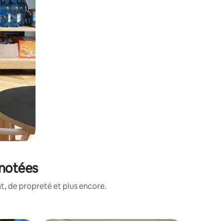
 notées
, de propreté et plus encore.