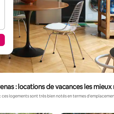
enas : locations de vacances les mieux
: ces logements sont très bien notés en termes d'emplacement