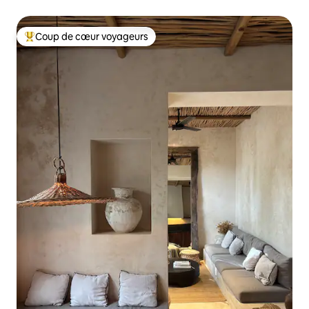
cénote
Coup de cœur voyageurs
Coups de cœur voyageurs les plus appréciés