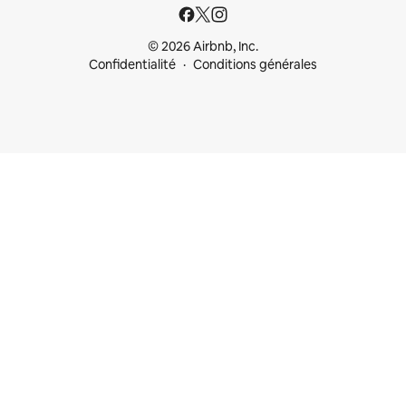
© 2026 Airbnb, Inc.
Confidentialité
Conditions générales