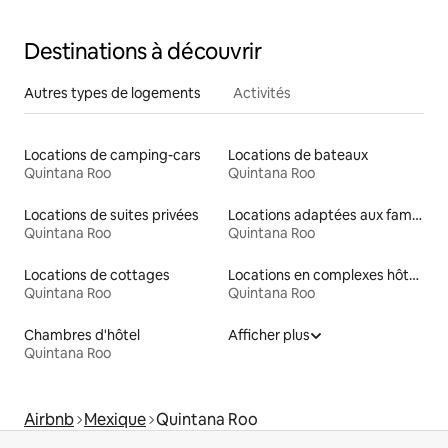
Destinations à découvrir
Autres types de logements
Activités
Locations de camping-cars
Locations de bateaux
Quintana Roo
Quintana Roo
Locations de suites privées
Locations adaptées aux familles
Quintana Roo
Quintana Roo
Locations de cottages
Locations en complexes hôteliers
Quintana Roo
Quintana Roo
Chambres d'hôtel
Afficher plus
Quintana Roo
Airbnb
Mexique
Quintana Roo