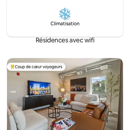
Climatisation
Résidences avec wifi
Coup de cœur voyageurs
Coups de cœur voyageurs les plus appréciés