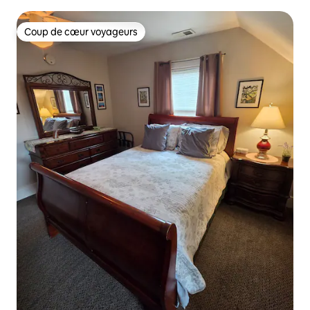
Coup de cœur voyageurs
Coup de cœur voyageurs