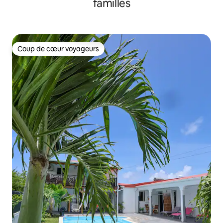
familles
Coup de cœur voyageurs
Coup de cœur voyageurs