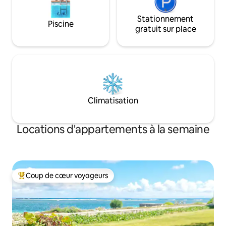
Stationnement
Piscine
gratuit sur place
Climatisation
Locations d'appartements à la semaine
Coup de cœur voyageurs
Coups de cœur voyageurs les plus appréciés