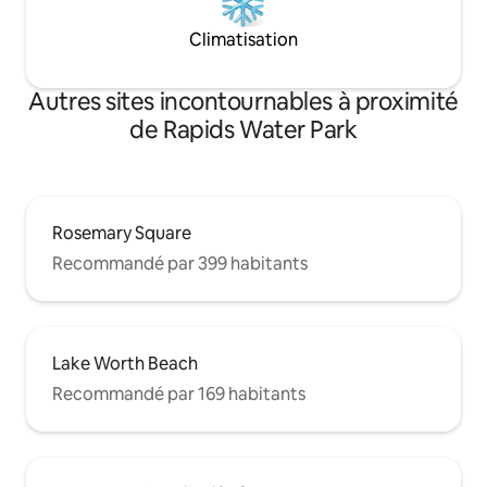
Climatisation
Autres sites incontournables à proximité
de Rapids Water Park
Rosemary Square
Recommandé par 399 habitants
Lake Worth Beach
Recommandé par 169 habitants