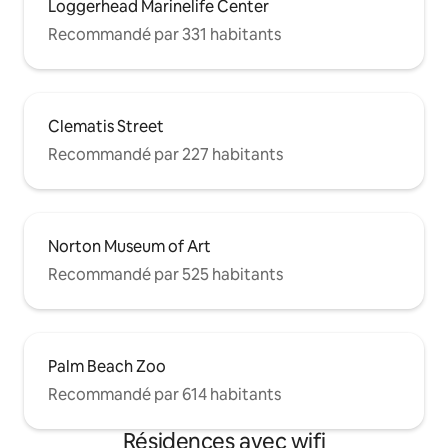
Loggerhead Marinelife Center
Recommandé par 331 habitants
Clematis Street
Recommandé par 227 habitants
Norton Museum of Art
Recommandé par 525 habitants
Palm Beach Zoo
Recommandé par 614 habitants
Résidences avec wifi