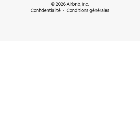
© 2026 Airbnb, Inc.
Confidentialité
Conditions générales