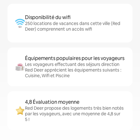
Disponibilité du wifi
250 locations de vacances dans cette ville (Red
Deer) comprennent un accès wifi
Équipements populaires pour les voyageurs
Les voyageurs effectuant des séjours direction
Red Deer apprécient les équipements suivants :
Cuisine, Wifi et Piscine
4,8 Évaluation moyenne
Red Deer propose des logements très bien notés
par les voyageurs, avec une moyenne de 4,8 sur
5 !