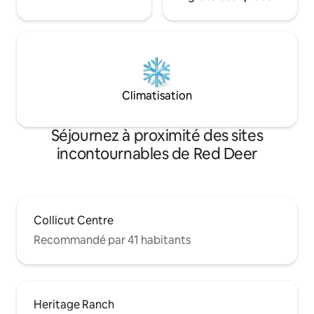
Climatisation
Séjournez à proximité des sites
incontournables de Red Deer
Collicut Centre
Recommandé par 41 habitants
Heritage Ranch