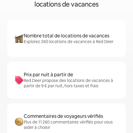
locations de vacances
Nombre total de locations de vacances
Explorez 260 locations de vacances à Red Deer
Prix par nuit à partir de
Red Deer propose des locations de vacances à
partir de 9 € par nuit, hors taxes et frais
Commentaires de voyageurs vérifiés
Plus de 11 260 commentaires vérifiés pour vous
aider à choisir