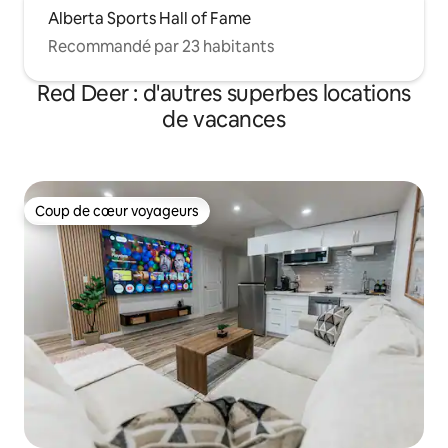
Alberta Sports Hall of Fame
Recommandé par 23 habitants
Red Deer : d'autres superbes locations
de vacances
Coup de cœur voyageurs
Coup de cœur voyageurs