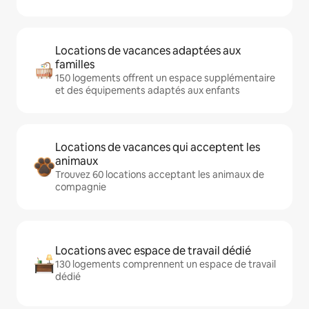
Locations de vacances adaptées aux
familles
150 logements offrent un espace supplémentaire
et des équipements adaptés aux enfants
Locations de vacances qui acceptent les
animaux
Trouvez 60 locations acceptant les animaux de
compagnie
Locations avec espace de travail dédié
130 logements comprennent un espace de travail
dédié