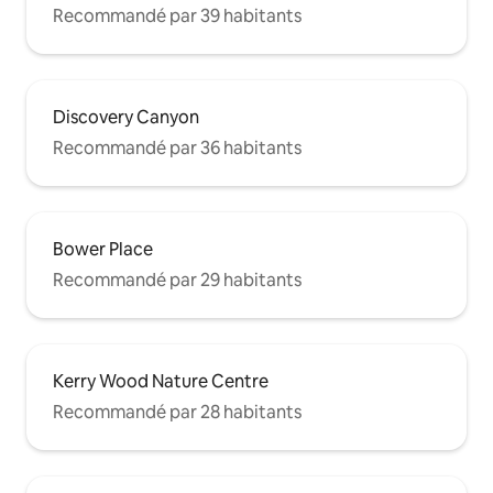
Recommandé par 39 habitants
Discovery Canyon
Recommandé par 36 habitants
Bower Place
Recommandé par 29 habitants
Kerry Wood Nature Centre
Recommandé par 28 habitants