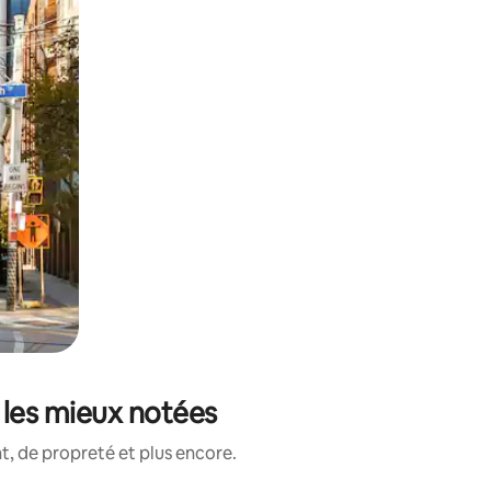
s les mieux notées
, de propreté et plus encore.