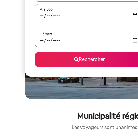
Arrivée
Départ
Rechercher
Municipalité régi
Les voyageurs sont unanimes 