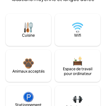
Cuisine
Wifi
Espace de travail
Animaux acceptés
pour ordinateur
Stationnement