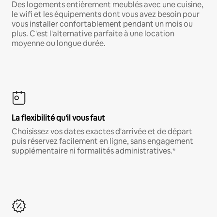
Des logements entièrement meublés avec une cuisine,
le wifi et les équipements dont vous avez besoin pour
vous installer confortablement pendant un mois ou
plus. C'est l'alternative parfaite à une location
moyenne ou longue durée.
La flexibilité qu'il vous faut
Choisissez vos dates exactes d'arrivée et de départ
puis réservez facilement en ligne, sans engagement
supplémentaire ni formalités administratives.*