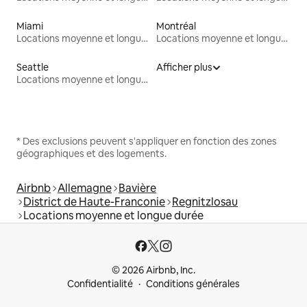
Miami
Montréal
Locations moyenne et longue durée
Locations moyenne et longue durée
Seattle
Afficher plus
Locations moyenne et longue durée
* Des exclusions peuvent s'appliquer en fonction des zones
géographiques et des logements.
Airbnb
Allemagne
Bavière
District de Haute-Franconie
Regnitzlosau
Locations moyenne et longue durée
© 2026 Airbnb, Inc.
Confidentialité
Conditions générales