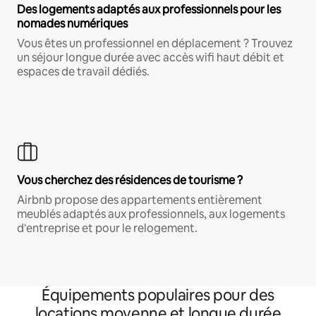
Des logements adaptés aux professionnels pour les
nomades numériques
Vous êtes un professionnel en déplacement ? Trouvez
un séjour longue durée avec accès wifi haut débit et
espaces de travail dédiés.
Vous cherchez des résidences de tourisme ?
Airbnb propose des appartements entièrement
meublés adaptés aux professionnels, aux logements
d'entreprise et pour le relogement.
Équipements populaires pour des
locations moyenne et longue durée