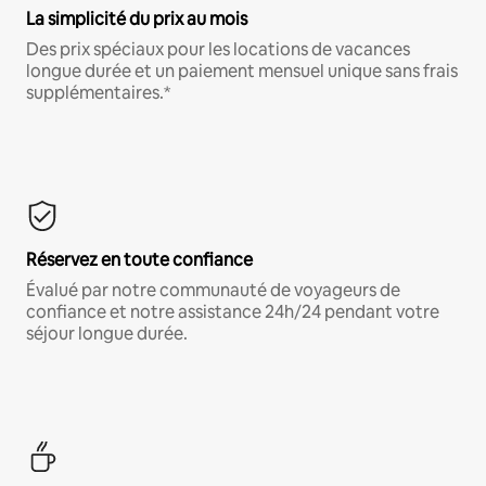
La simplicité du prix au mois
Des prix spéciaux pour les locations de vacances
longue durée et un paiement mensuel unique sans frais
supplémentaires.*
Réservez en toute confiance
Évalué par notre communauté de voyageurs de
confiance et notre assistance 24h/24 pendant votre
séjour longue durée.