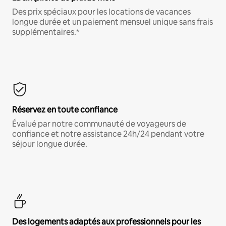
Des prix spéciaux pour les locations de vacances
longue durée et un paiement mensuel unique sans frais
supplémentaires.*
Réservez en toute confiance
Évalué par notre communauté de voyageurs de
confiance et notre assistance 24h/24 pendant votre
séjour longue durée.
Des logements adaptés aux professionnels pour les