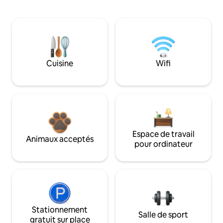
Cuisine
Wifi
Espace de travail
Animaux acceptés
pour ordinateur
Stationnement
Salle de sport
gratuit sur place