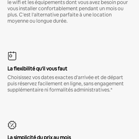
le wifi et les équipements dont vous avez besoin pour
vous installer confortablement pendant un mois ou
plus. C'est l'alternative parfaite à une location
moyenne ou longue durée.
La flexibilité qu'il vous faut
Choisissez vos dates exactes d'arrivée et de départ
puis réservez facilement en ligne, sans engagement
supplémentaire ni formalités administratives.*
La simplicité du prix au mois