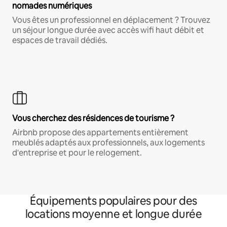
nomades numériques
Vous êtes un professionnel en déplacement ? Trouvez
un séjour longue durée avec accès wifi haut débit et
espaces de travail dédiés.
Vous cherchez des résidences de tourisme ?
Airbnb propose des appartements entièrement
meublés adaptés aux professionnels, aux logements
d'entreprise et pour le relogement.
Équipements populaires pour des
locations moyenne et longue durée