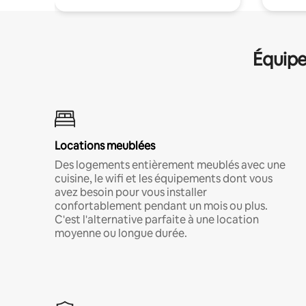
Équipe
Locations meublées
Des logements entièrement meublés avec une
cuisine, le wifi et les équipements dont vous
avez besoin pour vous installer
confortablement pendant un mois ou plus.
C'est l'alternative parfaite à une location
moyenne ou longue durée.