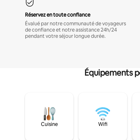
Réservez en toute confiance
Évalué par notre communauté de voyageurs
de confiance et notre assistance 24h/24
pendant votre séjour longue durée.
Équipements po
Cuisine
Wifi