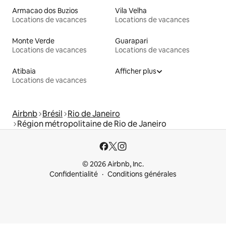
Armacao dos Buzios
Vila Velha
Locations de vacances
Locations de vacances
Monte Verde
Guarapari
Locations de vacances
Locations de vacances
Atibaia
Afficher plus
Locations de vacances
Airbnb
Brésil
Rio de Janeiro
Région métropolitaine de Rio de Janeiro
© 2026 Airbnb, Inc.
Confidentialité
Conditions générales