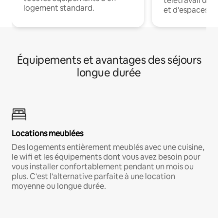
télétravail dis
logement standard.
et d'espaces de
Équipements et avantages des séjours
longue durée
Locations meublées
Des logements entièrement meublés avec une cuisine,
le wifi et les équipements dont vous avez besoin pour
vous installer confortablement pendant un mois ou
plus. C'est l'alternative parfaite à une location
moyenne ou longue durée.