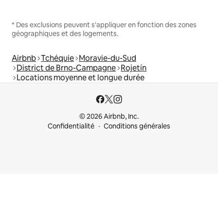
* Des exclusions peuvent s'appliquer en fonction des zones
géographiques et des logements.
Airbnb
Tchéquie
Moravie-du-Sud
District de Brno-Campagne
Rojetín
Locations moyenne et longue durée
© 2026 Airbnb, Inc.
Confidentialité
Conditions générales