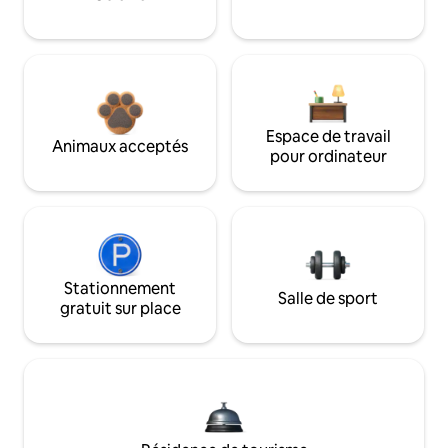
Espace de travail
Animaux acceptés
pour ordinateur
Stationnement
Salle de sport
gratuit sur place