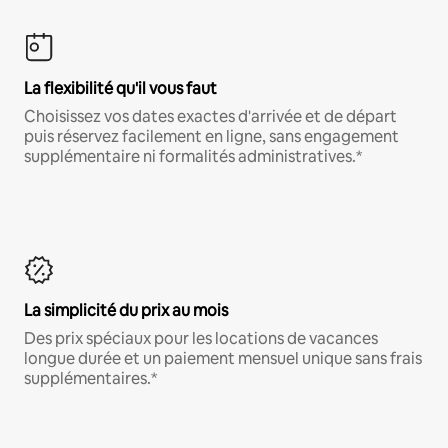
La flexibilité qu'il vous faut
Choisissez vos dates exactes d'arrivée et de départ
puis réservez facilement en ligne, sans engagement
supplémentaire ni formalités administratives.*
La simplicité du prix au mois
Des prix spéciaux pour les locations de vacances
longue durée et un paiement mensuel unique sans frais
supplémentaires.*