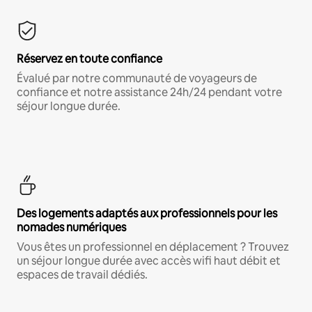
Réservez en toute confiance
Évalué par notre communauté de voyageurs de
confiance et notre assistance 24h/24 pendant votre
séjour longue durée.
Des logements adaptés aux professionnels pour les
nomades numériques
Vous êtes un professionnel en déplacement ? Trouvez
un séjour longue durée avec accès wifi haut débit et
espaces de travail dédiés.