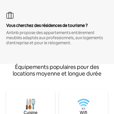
Vous cherchez des résidences de tourisme ?
Airbnb propose des appartements entièrement
meublés adaptés aux professionnels, aux logements
d'entreprise et pour le relogement.
Équipements populaires pour des
locations moyenne et longue durée
Cuisine
Wifi