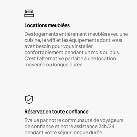
Locations meublées
Des logements entièrement meublés avec une
cuisine, le wifi et les équipements dont vous
avez besoin pour vous installer
confortablement pendant un mois ou plus.
C'est l'alternative parfaite à une location
moyenne ou longue durée.
Réservez en toute confiance
Évalué par notre communauté de voyageurs
de confiance et notre assistance 24h/24
pendant votre séjour longue durée.