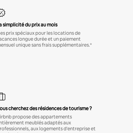
a simplicité du prix au mois
es prix spéciaux pour les locations de
acances longue durée et un paiement
ensuel unique sans frais supplémentaires.*
ous cherchez des résidences de tourisme ?
irbnb propose des appartements
ntièrement meublés adaptés aux
rofessionnels, aux logements d'entreprise et