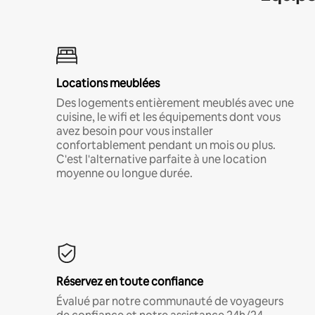
Locations meublées
Des logements entièrement meublés avec une
cuisine, le wifi et les équipements dont vous
avez besoin pour vous installer
confortablement pendant un mois ou plus.
C'est l'alternative parfaite à une location
moyenne ou longue durée.
Réservez en toute confiance
Évalué par notre communauté de voyageurs