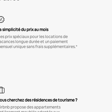
a simplicité du prix au mois
es prix spéciaux pour les locations de
acances longue durée et un paiement
ensuel unique sans frais supplémentaires.*
ous cherchez des résidences de tourisme ?
irbnb propose des appartements