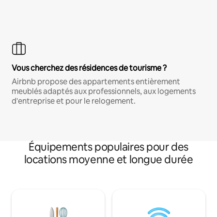
Vous cherchez des résidences de tourisme ?
Airbnb propose des appartements entièrement
meublés adaptés aux professionnels, aux logements
d'entreprise et pour le relogement.
Équipements populaires pour des
locations moyenne et longue durée