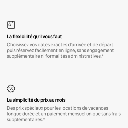
La flexibilité qu'il vous faut
Choisissez vos dates exactes d'arrivée et de départ
puis réservez facilement en ligne, sans engagement
supplémentaire ni formalités administratives.*
La simplicité du prix au mois
Des prix spéciaux pour les locations de vacances
longue durée et un paiement mensuel unique sans frais
supplémentaires.*