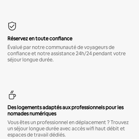
Réservez en toute confiance
Évalué par notre communauté de voyageurs de
confiance et notre assistance 24h/24 pendant votre
séjour longue durée.
Des logements adaptés aux professionnels pour les
nomades numériques
Vous êtes un professionnel en déplacement ? Trouvez
un séjour longue durée avec accès wifi haut débit et
espaces de travail dédiés.