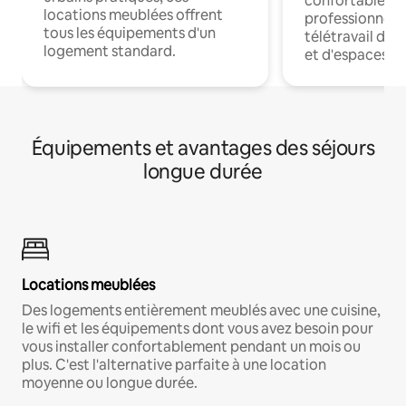
confortables p
locations meublées offrent
professionnels
tous les équipements d'un
télétravail dis
logement standard.
et d'espaces de
Équipements et avantages des séjours
longue durée
Locations meublées
Des logements entièrement meublés avec une cuisine,
le wifi et les équipements dont vous avez besoin pour
vous installer confortablement pendant un mois ou
plus. C'est l'alternative parfaite à une location
moyenne ou longue durée.