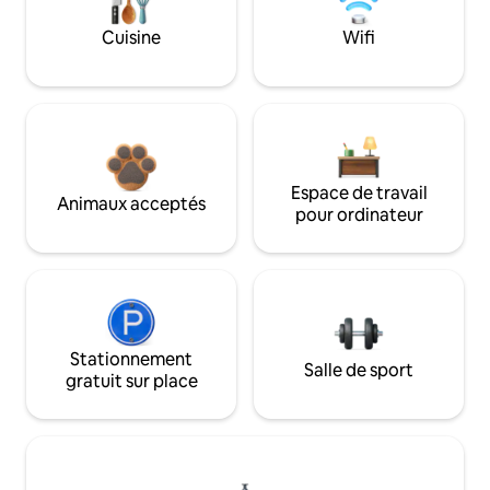
Cuisine
Wifi
Espace de travail
Animaux acceptés
pour ordinateur
Stationnement
Salle de sport
gratuit sur place