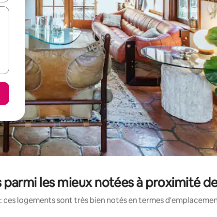
 parmi les mieux notées à proximité de 
: ces logements sont très bien notés en termes d'emplacement