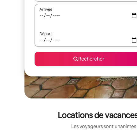
Arrivée
Départ
Rechercher
Locations de vacances
Les voyageurs sont unanimes 