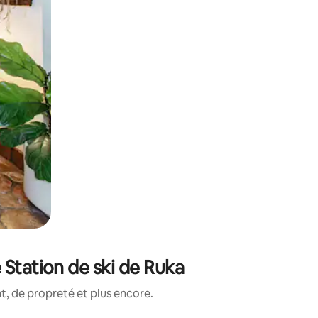
Station de ski de Ruka
, de propreté et plus encore.