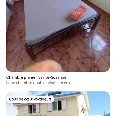
Chambre privée ⋅ Sainte-Suzanne
Loue chambre double privée en coloc
Coup de cœur voyageurs
Coup de cœur voyageurs