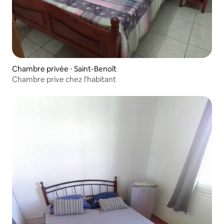
Chambre privée ⋅ Saint-Benoît
Chambre prive chez l'habitant