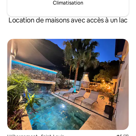
Climatisation
Location de maisons avec accès à un lac