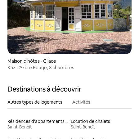
Maison d'hôtes ⋅ Cilaos
Kaz L’Arbre Rouge, 3 chambres
Destinations à découvrir
Autres types de logements
Activités
Résidences d'appartements en location
Location de chalets
Saint-Benoît
Saint-Benoît