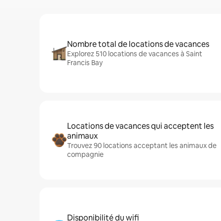
Nombre total de locations de vacances
Explorez 510 locations de vacances à Saint
Francis Bay
Locations de vacances qui acceptent les
animaux
Trouvez 90 locations acceptant les animaux de
compagnie
Disponibilité du wifi