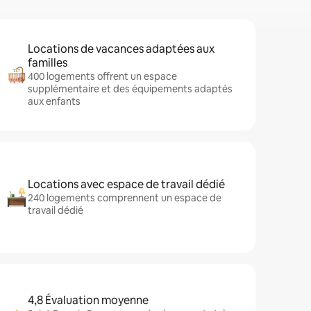
Locations de vacances adaptées aux
familles
400 logements offrent un espace
supplémentaire et des équipements adaptés
aux enfants
Locations avec espace de travail dédié
240 logements comprennent un espace de
travail dédié
4,8 Évaluation moyenne