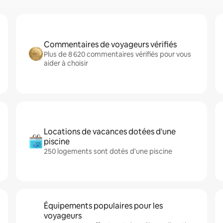
Commentaires de voyageurs vérifiés
Plus de 8 620 commentaires vérifiés pour vous
aider à choisir
Locations de vacances dotées d'une
piscine
250 logements sont dotés d'une piscine
Équipements populaires pour les
voyageurs