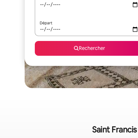
Départ
Rechercher
Saint Francis