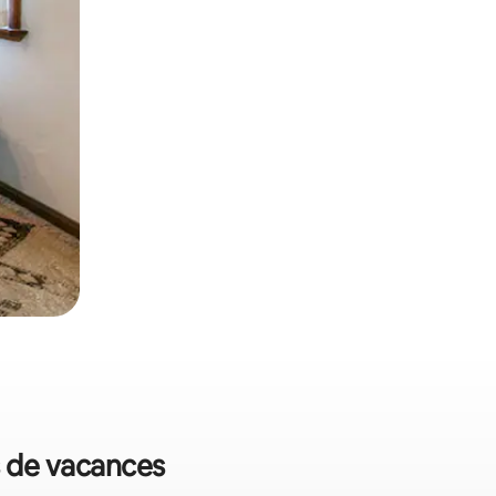
ns de vacances