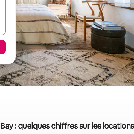
 Bay : quelques chiffres sur les locatio