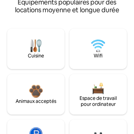
Équipements populaires pour des
locations moyenne et longue durée
Cuisine
Wifi
Espace de travail
Animaux acceptés
pour ordinateur