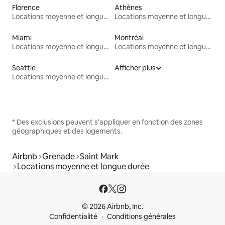
Florence
Athènes
Locations moyenne et longue durée
Locations moyenne et longue durée
Miami
Montréal
Locations moyenne et longue durée
Locations moyenne et longue durée
Seattle
Afficher plus
Locations moyenne et longue durée
* Des exclusions peuvent s'appliquer en fonction des zones
géographiques et des logements.
Airbnb
Grenade
Saint Mark
Locations moyenne et longue durée
© 2026 Airbnb, Inc.
Confidentialité
Conditions générales