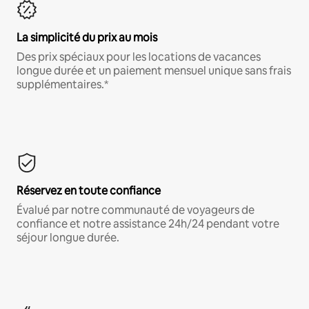
La simplicité du prix au mois
Des prix spéciaux pour les locations de vacances
longue durée et un paiement mensuel unique sans frais
supplémentaires.*
Réservez en toute confiance
Évalué par notre communauté de voyageurs de
confiance et notre assistance 24h/24 pendant votre
séjour longue durée.