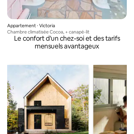
Appartement ⋅ Victoria
Chambre climatisée Cocoa, + canapé-lit
Le confort d'un chez-soi et des tarifs
mensuels avantageux