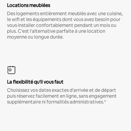
Locations meublées
Des logements entièrement meublés avec une cuisine,
le wifi et les équipements dont vous avez besoin pour
vous installer confortablement pendant un mois ou
plus. C'est l'alternative parfaite à une location
moyenne ou longue durée.
La flexibilité qu'il vous faut
Choisissez vos dates exactes d'arrivée et de départ
puis réservez facilement en ligne, sans engagement
supplémentaire ni formalités administratives.*