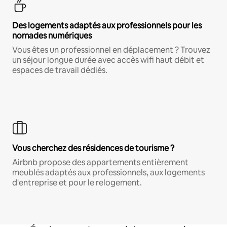
Des logements adaptés aux professionnels pour les
nomades numériques
Vous êtes un professionnel en déplacement ? Trouvez
un séjour longue durée avec accès wifi haut débit et
espaces de travail dédiés.
Vous cherchez des résidences de tourisme ?
Airbnb propose des appartements entièrement
meublés adaptés aux professionnels, aux logements
d'entreprise et pour le relogement.