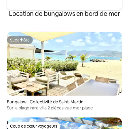
Location de bungalows en bord de mer
Superhôte
Superhôte
Bungalow ⋅ Collectivité de Saint-Martin
Sur la plage rare villa 2 pièces vue mer plage
Coup de cœur voyageurs
Coup de cœur voyageurs