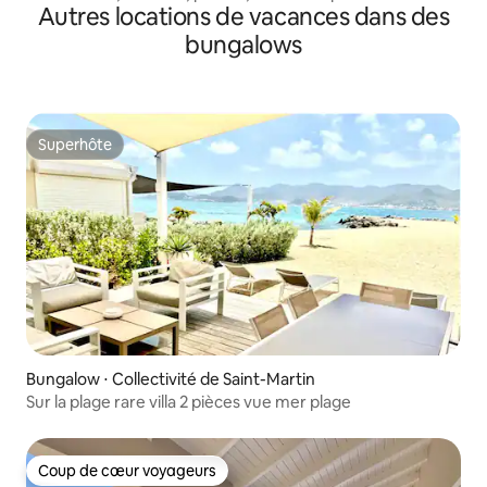
Autres locations de vacances dans des
bungalows
Superhôte
Superhôte
Bungalow ⋅ Collectivité de Saint-Martin
Sur la plage rare villa 2 pièces vue mer plage
Coup de cœur voyageurs
Coup de cœur voyageurs