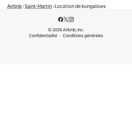
Airbnb
Saint-Martin
Location de bungalows
© 2026 Airbnb, Inc.
Confidentialité
Conditions générales