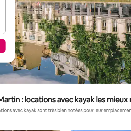
Martin : locations avec kayak les mieux
tions avec kayak sont très bien notées pour leur emplacement