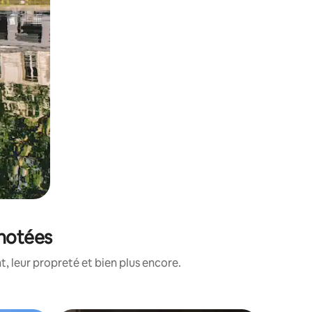
 notées
, leur propreté et bien plus encore.