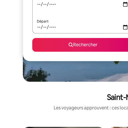
Départ
Rechercher
Saint-
Les voyageurs approuvent : ces loca