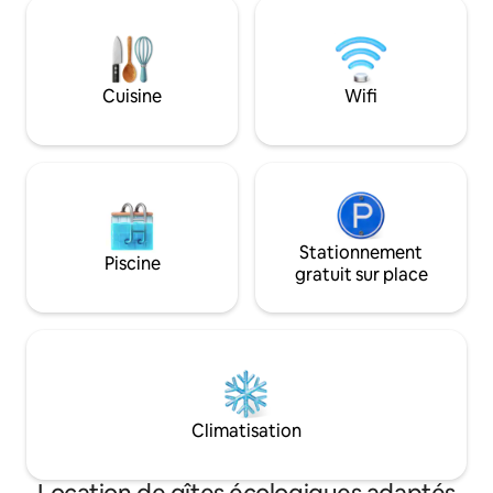
Cuisine
Wifi
Stationnement
Piscine
gratuit sur place
Climatisation