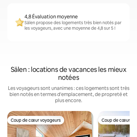
4,8 Évaluation moyenne
Sälen propose des logements très bien notés par
les voyageurs, avec une moyenne de 4,8 sur 5 !
Sälen : locations de vacances les mieux
notées
Les voyageurs sont unanimes : ces logements sont très
bien notés en termes d'emplacement, de propreté et
plus encore.
Coup de cœur voyageurs
Coup de cœur vo
Coup de cœur voyageurs
Coup de cœur vo