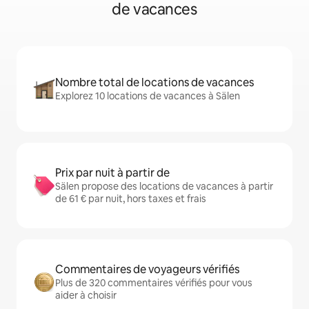
de vacances
Nombre total de locations de vacances
Explorez 10 locations de vacances à Sälen
Prix par nuit à partir de
Sälen propose des locations de vacances à partir
de 61 € par nuit, hors taxes et frais
Commentaires de voyageurs vérifiés
Plus de 320 commentaires vérifiés pour vous
aider à choisir