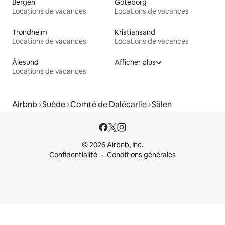
Bergen
Göteborg
Locations de vacances
Locations de vacances
Trondheim
Kristiansand
Locations de vacances
Locations de vacances
Ålesund
Afficher plus
Locations de vacances
Airbnb
Suède
Comté de Dalécarlie
Sälen
© 2026 Airbnb, Inc.
Confidentialité
Conditions générales