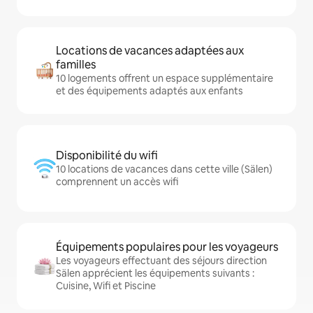
Locations de vacances adaptées aux
familles
10 logements offrent un espace supplémentaire
et des équipements adaptés aux enfants
Disponibilité du wifi
10 locations de vacances dans cette ville (Sälen)
comprennent un accès wifi
Équipements populaires pour les voyageurs
Les voyageurs effectuant des séjours direction
Sälen apprécient les équipements suivants :
Cuisine, Wifi et Piscine