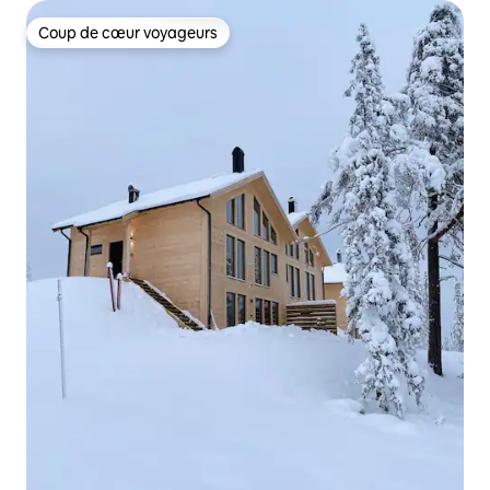
Coup de cœur voyageurs
Coup de cœur voyageurs