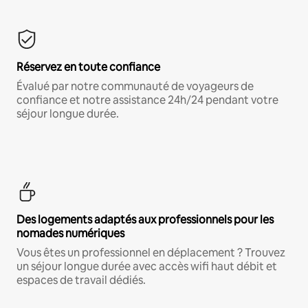
Réservez en toute confiance
Évalué par notre communauté de voyageurs de
confiance et notre assistance 24h/24 pendant votre
séjour longue durée.
Des logements adaptés aux professionnels pour les
nomades numériques
Vous êtes un professionnel en déplacement ? Trouvez
un séjour longue durée avec accès wifi haut débit et
espaces de travail dédiés.