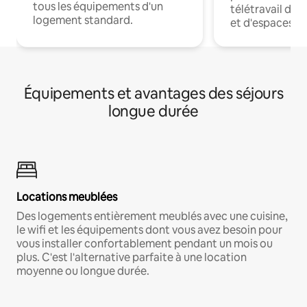
tous les équipements d'un
télétravail dis
logement standard.
et d'espaces de
Équipements et avantages des séjours
longue durée
Locations meublées
Des logements entièrement meublés avec une cuisine,
le wifi et les équipements dont vous avez besoin pour
vous installer confortablement pendant un mois ou
plus. C'est l'alternative parfaite à une location
moyenne ou longue durée.