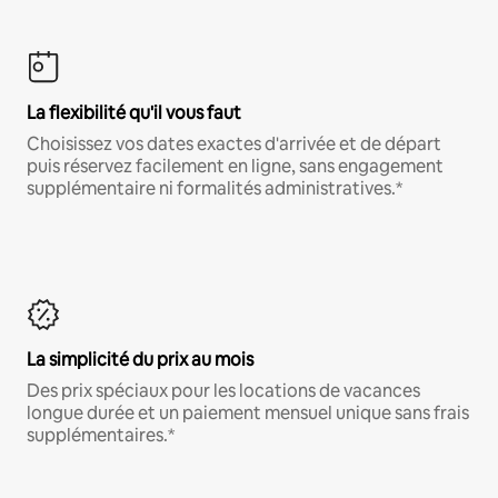
La flexibilité qu'il vous faut
Choisissez vos dates exactes d'arrivée et de départ
puis réservez facilement en ligne, sans engagement
supplémentaire ni formalités administratives.*
La simplicité du prix au mois
Des prix spéciaux pour les locations de vacances
longue durée et un paiement mensuel unique sans frais
supplémentaires.*