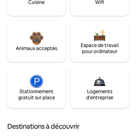
Cuisine
Wifi
Espace de travail
Animaux acceptés
pour ordinateur
Stationnement
Logements
gratuit sur place
d'entreprise
Destinations à découvrir