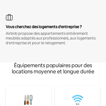
Vous cherchez des logements d'entreprise ?
Airbnb propose des appartements entièrement
meublés adaptés aux professionnels, aux logements
d'entreprise et pour le relogement.
Équipements populaires pour des
locations moyenne et longue durée