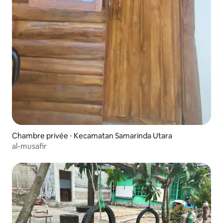
Chambre privée ⋅ Kecamatan Samarinda Utara
al-musafir