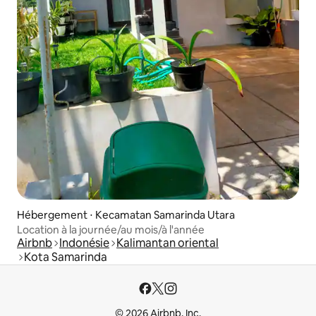
Hébergement ⋅ Kecamatan Samarinda Utara
Location à la journée/au mois/à l'année
Airbnb
Indonésie
Kalimantan oriental
Kota Samarinda
© 2026 Airbnb, Inc.