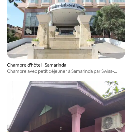
Chambre d'hôtel ⋅ Samarinda
Chambre avec petit déjeuner à Samarinda par Swiss-
Belhotel