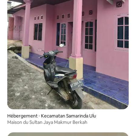
Hébergement ⋅ Kecamatan Samarinda Ulu
Maison du Sultan Jaya Makmur Berkah