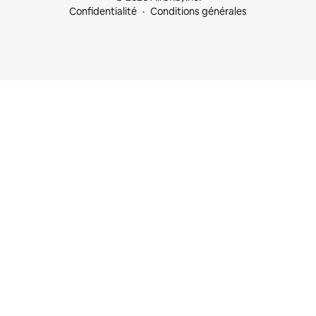
Confidentialité
Conditions générales