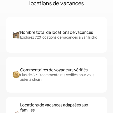
locations de vacances
Nombre total de locations de vacances
Explorez 720 locations de vacances à San Isidro
Commentaires de voyageurs vérifiés
Plus de 8 710 commentaires vérifiés pour vous
aider à choisir
Locations de vacances adaptées aux
familles