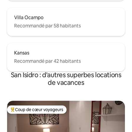
Villa Ocampo
Recommandé par 58 habitants
Kansas
Recommandé par 42 habitants
San Isidro : d'autres superbes locations
de vacances
Coup de cœur voyageurs
Coups de cœur voyageurs les plus appréciés