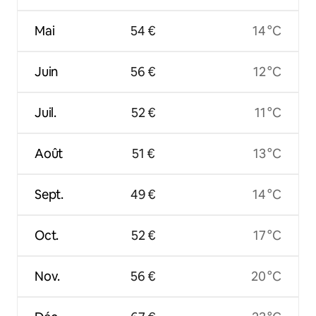
Mai
54 €
14 °C
Juin
56 €
12 °C
Juil.
52 €
11 °C
Août
51 €
13 °C
Sept.
49 €
14 °C
Oct.
52 €
17 °C
Nov.
56 €
20 °C