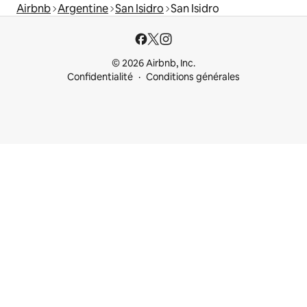
Airbnb
Argentine
San Isidro
San Isidro
© 2026 Airbnb, Inc.
Confidentialité
Conditions générales