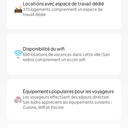
Locations avec espace de travail dédié
370 logements comprennent un espace de
travail dédié
Disponibilité du wifi
690 locations de vacances dans cette ville (San
Isidro) comprennent un accès wifi
Équipements populaires pour les voyageurs
Les voyageurs effectuant des séjours direction
San Isidro apprécient les équipements suivants :
Cuisine, Wifi et Piscine