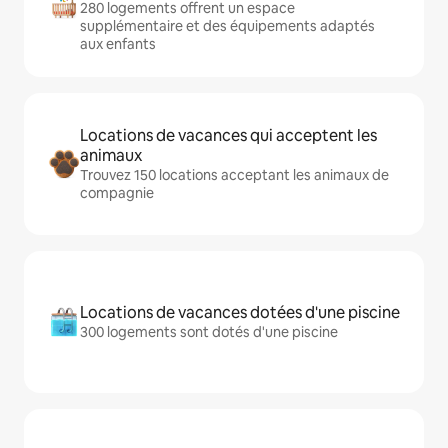
280 logements offrent un espace
supplémentaire et des équipements adaptés
aux enfants
Locations de vacances qui acceptent les
animaux
Trouvez 150 locations acceptant les animaux de
compagnie
Locations de vacances dotées d'une piscine
300 logements sont dotés d'une piscine