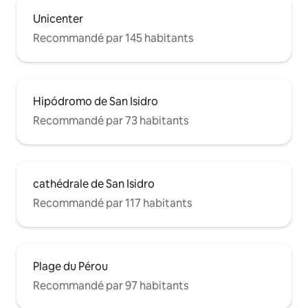
Unicenter
Recommandé par 145 habitants
Hipódromo de San Isidro
Recommandé par 73 habitants
cathédrale de San Isidro
Recommandé par 117 habitants
Plage du Pérou
Recommandé par 97 habitants