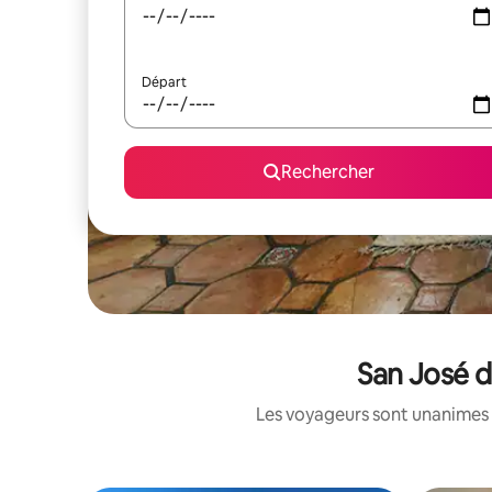
Départ
Rechercher
San José d
Les voyageurs sont unanimes 