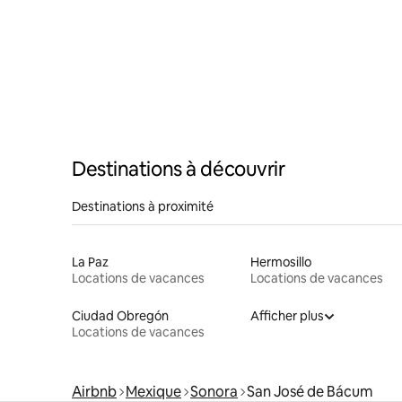
Destinations à découvrir
Destinations à proximité
La Paz
Hermosillo
Locations de vacances
Locations de vacances
Ciudad Obregón
Afficher plus
Locations de vacances
Airbnb
Mexique
Sonora
San José de Bácum