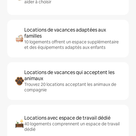
aider à choisir
Locations de vacances adaptées aux
familles
10 logements offrent un espace supplémentaire
et des équipements adaptés aux enfants
Locations de vacances qui acceptent les
animaux
Trouvez 20 locations acceptant les animaux de
compagnie
Locations avec espace de travail dédié
40 logements comprennent un espace de travail
dédié