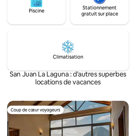
Stationnement
Piscine
gratuit sur place
Climatisation
San Juan La Laguna : d'autres superbes
locations de vacances
Coup de cœur voyageurs
Coup de cœur voyageurs