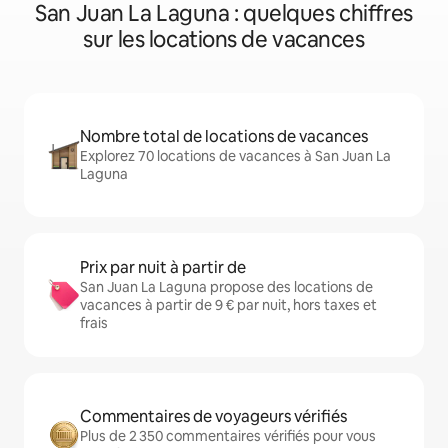
San Juan La Laguna : quelques chiffres
sur les locations de vacances
Nombre total de locations de vacances
Explorez 70 locations de vacances à San Juan La
Laguna
Prix par nuit à partir de
San Juan La Laguna propose des locations de
vacances à partir de 9 € par nuit, hors taxes et
frais
Commentaires de voyageurs vérifiés
Plus de 2 350 commentaires vérifiés pour vous