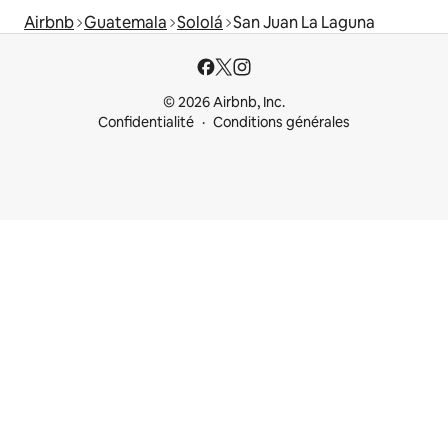
Airbnb
Guatemala
Sololá
San Juan La Laguna
© 2026 Airbnb, Inc.
Confidentialité
Conditions générales