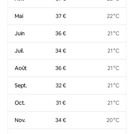
Mai
37 €
22 °C
Juin
36 €
21 °C
Juil.
34 €
21 °C
Août
36 €
21 °C
Sept.
32 €
21 °C
Oct.
31 €
21 °C
Nov.
34 €
20 °C