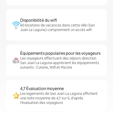
Disponibilité du wifi
60 locations de vacances dans cette ville (San
Juan La Laguna) comprennent un accès wifi
Équipements populaires pour les voyageurs
Les voyageurs effectuant des séjours direction
San Juan La Laguna apprécient les équipements
suivants : Cuisine, Wifi et Piscine
4,7 Évaluation moyenne
Les logements de San Juan La Laguna affichent
une note moyenne de 4,7 sur 5, d'après
l'évaluation des voyageurs