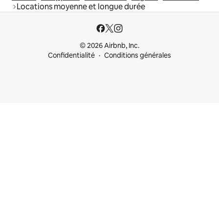
Locations moyenne et longue durée
© 2026 Airbnb, Inc.
Confidentialité
Conditions générales