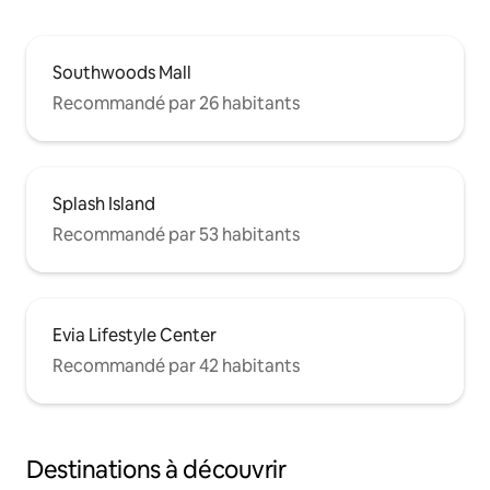
Southwoods Mall
Recommandé par 26 habitants
Splash Island
Recommandé par 53 habitants
Evia Lifestyle Center
Recommandé par 42 habitants
Destinations à découvrir