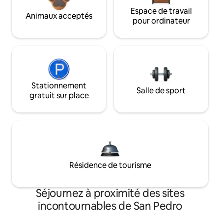
Espace de travail
Animaux acceptés
pour ordinateur
Stationnement
Salle de sport
gratuit sur place
Résidence de tourisme
Séjournez à proximité des sites
incontournables de San Pedro