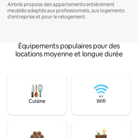
Airbnb propose des appartements entièrement
meublés adaptés aux professionnels, aux logements
d'entreprise et pour le relogement.
Équipements populaires pour des
locations moyenne et longue durée
Cuisine
Wifi