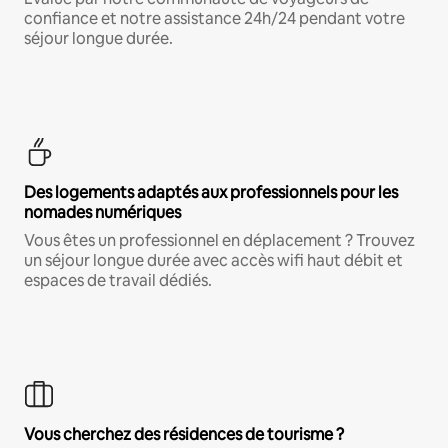
confiance et notre assistance 24h/24 pendant votre
séjour longue durée.
Des logements adaptés aux professionnels pour les
nomades numériques
Vous êtes un professionnel en déplacement ? Trouvez
un séjour longue durée avec accès wifi haut débit et
espaces de travail dédiés.
Vous cherchez des résidences de tourisme ?