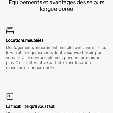
Équipements et avantages des séjours
longue durée
Locations meublées
Des logements entièrement meublés avec une cuisine,
le wifi et les équipements dont vous avez besoin pour
vous installer confortablement pendant un mois ou
plus. C'est l'alternative parfaite à une location
moyenne ou longue durée.
La flexibilité qu'il vous faut