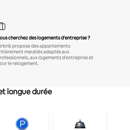
ous cherchez des logements d'entreprise ?
irbnb propose des appartements
ntièrement meublés adaptés aux
rofessionnels, aux logements d'entreprise et
our le relogement.
et longue durée