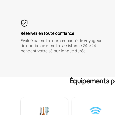
Réservez en toute confiance
Évalué par notre communauté de voyageurs
de confiance et notre assistance 24h/24
pendant votre séjour longue durée.
Équipements po