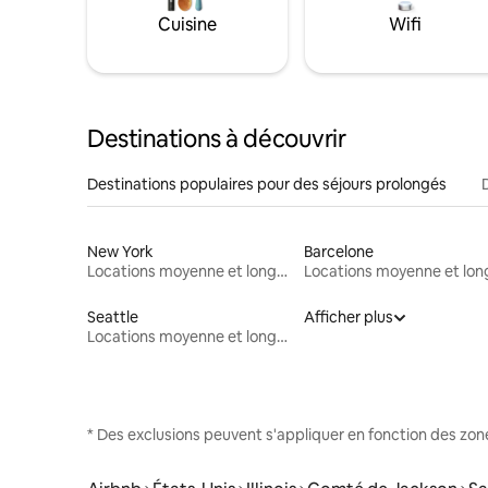
Cuisine
Wifi
Destinations à découvrir
Destinations populaires pour des séjours prolongés
New York
Barcelone
Locations moyenne et longue durée
Seattle
Afficher plus
Locations moyenne et longue durée
* Des exclusions peuvent s'appliquer en fonction des zo