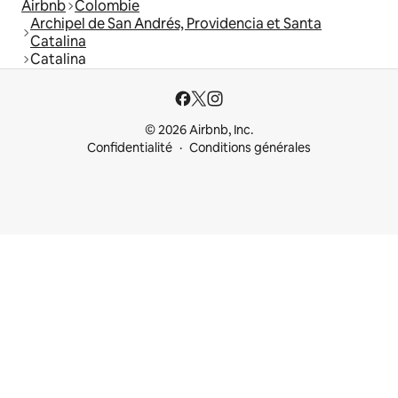
Airbnb
Colombie
Archipel de San Andrés, Providencia et Santa
Catalina
Catalina
© 2026 Airbnb, Inc.
Confidentialité
Conditions générales