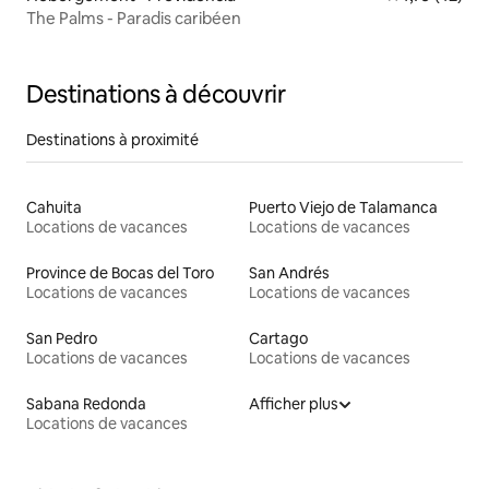
The Palms - Paradis caribéen
Destinations à découvrir
Destinations à proximité
Cahuita
Puerto Viejo de Talamanca
Locations de vacances
Locations de vacances
Province de Bocas del Toro
San Andrés
Locations de vacances
Locations de vacances
San Pedro
Cartago
Locations de vacances
Locations de vacances
Sabana Redonda
Afficher plus
Locations de vacances