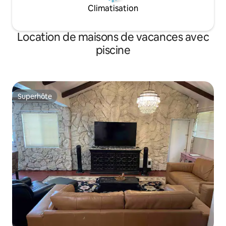
Climatisation
Location de maisons de vacances avec
piscine
Superhôte
Superhôte