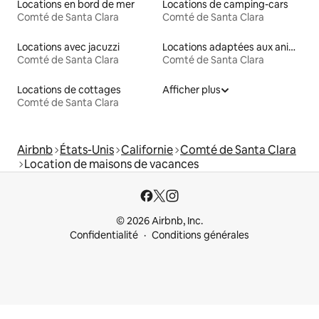
Locations en bord de mer
Locations de camping-cars
Comté de Santa Clara
Comté de Santa Clara
Locations avec jacuzzi
Locations adaptées aux animaux
Comté de Santa Clara
Comté de Santa Clara
Locations de cottages
Afficher plus
Comté de Santa Clara
Airbnb
États-Unis
Californie
Comté de Santa Clara
Location de maisons de vacances
© 2026 Airbnb, Inc.
Confidentialité
Conditions générales