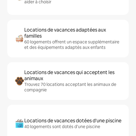
aider à choisir
Locations de vacances adaptées aux
familles
60 logements offrent un espace supplémentaire
et des équipements adaptés aux enfants
Locations de vacances qui acceptent les
animaux
Trouvez 70 locations acceptant les animaux de
compagnie
Locations de vacances dotées d'une piscine
40 logements sont dotés d'une piscine