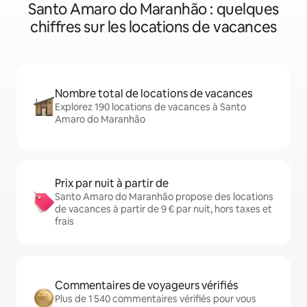
Santo Amaro do Maranhão : quelques
chiffres sur les locations de vacances
Nombre total de locations de vacances
Explorez 190 locations de vacances à Santo
Amaro do Maranhão
Prix par nuit à partir de
Santo Amaro do Maranhão propose des locations
de vacances à partir de 9 € par nuit, hors taxes et
frais
Commentaires de voyageurs vérifiés
Plus de 1 540 commentaires vérifiés pour vous