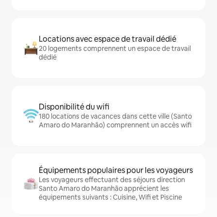
Locations avec espace de travail dédié
20 logements comprennent un espace de travail
dédié
Disponibilité du wifi
180 locations de vacances dans cette ville (Santo
Amaro do Maranhão) comprennent un accès wifi
Équipements populaires pour les voyageurs
Les voyageurs effectuant des séjours direction
Santo Amaro do Maranhão apprécient les
équipements suivants : Cuisine, Wifi et Piscine