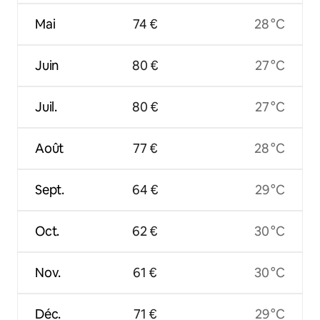
Mai
74 €
28 °C
Juin
80 €
27 °C
Juil.
80 €
27 °C
Août
77 €
28 °C
Sept.
64 €
29 °C
Oct.
62 €
30 °C
Nov.
61 €
30 °C
Déc.
71 €
29 °C