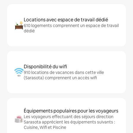
Locations avec espace de travail dédié
610 logements comprennent un espace de travail
dédié
Disponibilité du wifi
910 locations de vacances dans cette ville
(Sarasota) comprennent un accès wifi
Équipements populaires pour les voyageurs
Les voyageurs effectuant des séjours direction
Sarasota apprécient les équipements suivants :
Cuisine, Wifi et Piscine