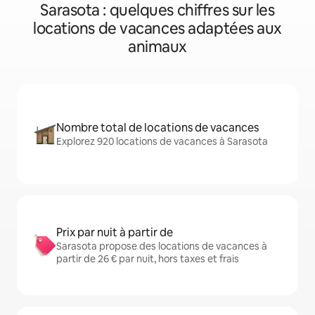
Sarasota : quelques chiffres sur les
locations de vacances adaptées aux
animaux
Nombre total de locations de vacances
Explorez 920 locations de vacances à Sarasota
Prix par nuit à partir de
Sarasota propose des locations de vacances à
partir de 26 € par nuit, hors taxes et frais