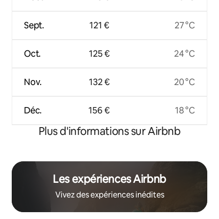
Sept.
121 €
27 °C
Oct.
125 €
24 °C
Nov.
132 €
20 °C
Déc.
156 €
18 °C
Plus d'informations sur Airbnb
Les expériences Airbnb
Vivez des expériences inédites