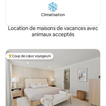
Climatisation
Location de maisons de vacances avec
animaux acceptés
Coup de cœur voyageurs
Coups de cœur voyageurs les plus appréciés