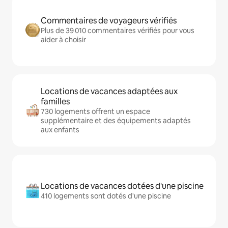
Commentaires de voyageurs vérifiés
Plus de 39 010 commentaires vérifiés pour vous
aider à choisir
Locations de vacances adaptées aux
familles
730 logements offrent un espace
supplémentaire et des équipements adaptés
aux enfants
Locations de vacances dotées d'une piscine
410 logements sont dotés d'une piscine