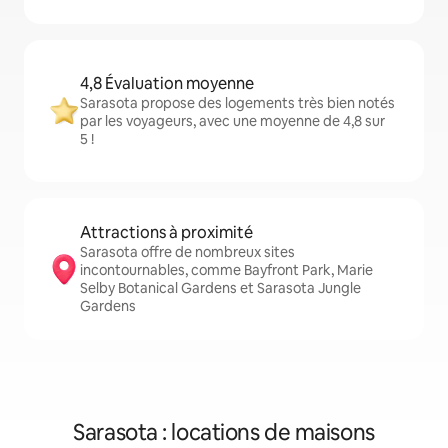
4,8 Évaluation moyenne
Sarasota propose des logements très bien notés
par les voyageurs, avec une moyenne de 4,8 sur
5 !
Attractions à proximité
Sarasota offre de nombreux sites
incontournables, comme Bayfront Park, Marie
Selby Botanical Gardens et Sarasota Jungle
Gardens
Sarasota : locations de maisons