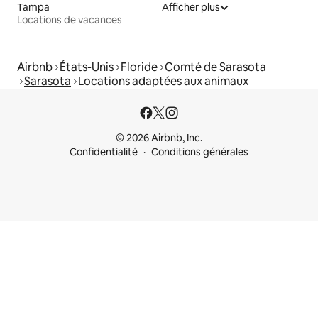
Tampa
Afficher plus
Locations de vacances
Airbnb
États-Unis
Floride
Comté de Sarasota
Sarasota
Locations adaptées aux animaux
© 2026 Airbnb, Inc.
Confidentialité
Conditions générales