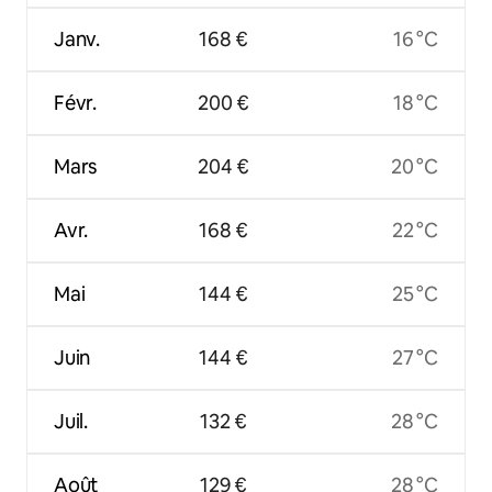
Janv.
168 €
16 °C
Févr.
200 €
18 °C
Mars
204 €
20 °C
Avr.
168 €
22 °C
Mai
144 €
25 °C
Juin
144 €
27 °C
Juil.
132 €
28 °C
Août
129 €
28 °C