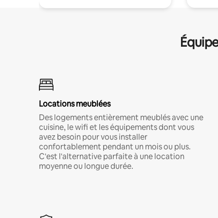
Équipe
Locations meublées
Des logements entièrement meublés avec une
cuisine, le wifi et les équipements dont vous
avez besoin pour vous installer
confortablement pendant un mois ou plus.
C'est l'alternative parfaite à une location
moyenne ou longue durée.