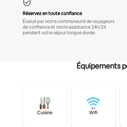
Réservez en toute confiance
Évalué par notre communauté de voyageurs
de confiance et notre assistance 24h/24
pendant votre séjour longue durée.
Équipements po
Cuisine
Wifi