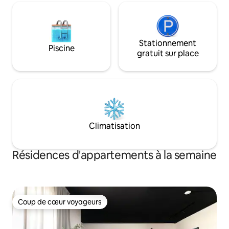
privé et hospitalité gratuite
Stationnement
Piscine
gratuit sur place
Climatisation
Résidences d'appartements à la semaine
Coup de cœur voyageurs
Coup de cœur voyageurs