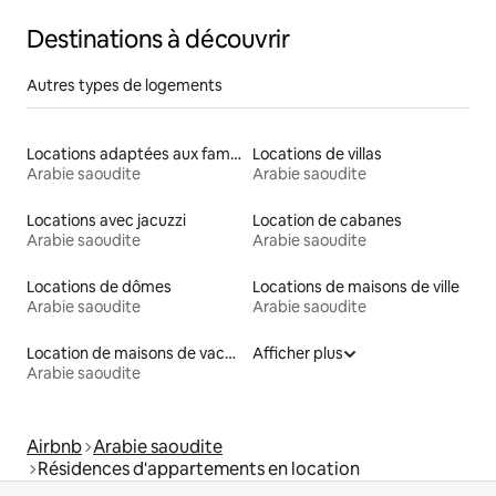
Destinations à découvrir
Autres types de logements
Locations adaptées aux familles
Locations de villas
Arabie saoudite
Arabie saoudite
Locations avec jacuzzi
Location de cabanes
Arabie saoudite
Arabie saoudite
Locations de dômes
Locations de maisons de ville
Arabie saoudite
Arabie saoudite
Location de maisons de vacances
Afficher plus
Arabie saoudite
Airbnb
Arabie saoudite
Résidences d'appartements en location