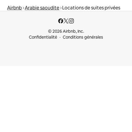
Airbnb
Arabie saoudite
Locations de suites privées
© 2026 Airbnb, Inc.
Confidentialité
Conditions générales