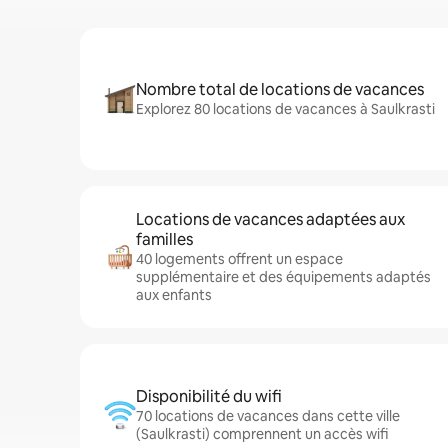
Nombre total de locations de vacances
Explorez 80 locations de vacances à Saulkrasti
Locations de vacances adaptées aux
familles
40 logements offrent un espace
supplémentaire et des équipements adaptés
aux enfants
Disponibilité du wifi
70 locations de vacances dans cette ville
(Saulkrasti) comprennent un accès wifi