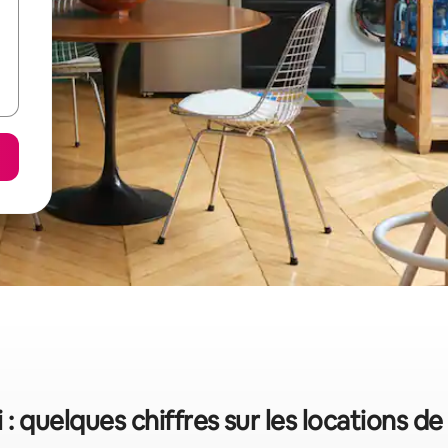
i : quelques chiffres sur les locations d