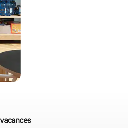
e vacances