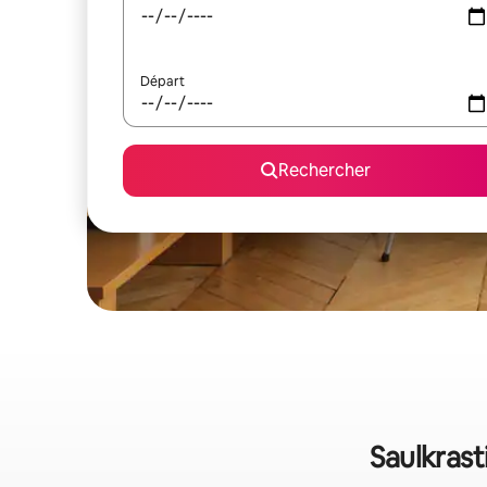
Départ
Rechercher
Saulkrast