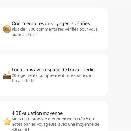
Commentaires de voyageurs vérifiés
Plus de 1 700 commentaires vérifiés pour vous
aider à choisir
Locations avec espace de travail dédié
20 logements comprennent un espace de
travail dédié
4,8 Évaluation moyenne
Saulkrasti propose des logements très bien
notés par les voyageurs, avec une moyenne de
4,8 sur 5 !