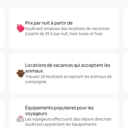
Prix par nuit à partir de
Saulkrasti propose des locations de vacances
à partir de 35 € par nuit, hors taxes et frais
Locations de vacances qui acceptent les
animaux
Trouvez 20 locations acceptant les animaux de
compagnie
Équipements populaires pour les
voyageurs
Les voyageurs effectuant des séjours direction
Saulkrasti apprécient les équipements