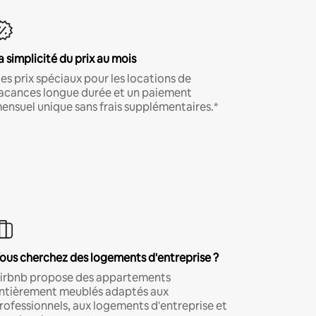
a simplicité du prix au mois
es prix spéciaux pour les locations de
acances longue durée et un paiement
ensuel unique sans frais supplémentaires.*
ous cherchez des logements d'entreprise ?
irbnb propose des appartements
ntièrement meublés adaptés aux
rofessionnels, aux logements d'entreprise et