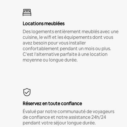
Locations meublées
Des logements entièrement meublés avec une
cuisine, le wifi et les équipements dont vous
avez besoin pour vous installer
confortablement pendant un mois ou plus.
C'est l'alternative parfaite à une location
moyenne ou longue durée.
Réservez en toute confiance
Évalué par notre communauté de voyageurs
de confiance et notre assistance 24h/24
pendant votre séjour longue durée.