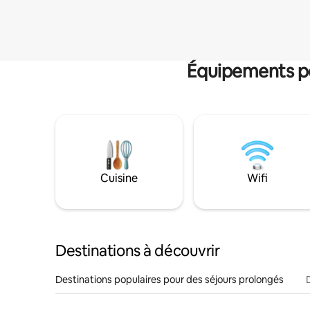
Équipements po
Cuisine
Wifi
Destinations à découvrir
Destinations populaires pour des séjours prolongés