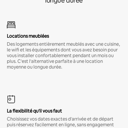
longue durée
Locations meublées
Des logements entièrement meublés avec une cuisine,
le wifi et les équipements dont vous avez besoin pour
vous installer confortablement pendant un mois ou
plus. C'est l'alternative parfaite à une location
moyenne ou longue durée.
La flexibilité qu'il vous faut
Choisissez vos dates exactes d'arrivée et de départ
puis réservez facilement en ligne, sans engagement