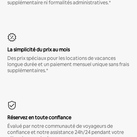
supplémentaire ni formalités administratives.*
La simplicité du prix au mois
Des prix spéciaux pour les locations de vacances
longue durée et un paiement mensuel unique sans frais
supplémentaires.*
Réservez en toute confiance
Évalué par notre communauté de voyageurs de
confiance et notre assistance 24h/24 pendant votre