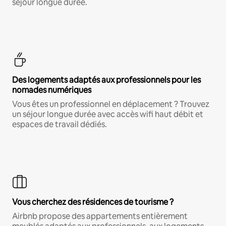
séjour longue durée.
Des logements adaptés aux professionnels pour les
nomades numériques
Vous êtes un professionnel en déplacement ? Trouvez
un séjour longue durée avec accès wifi haut débit et
espaces de travail dédiés.
Vous cherchez des résidences de tourisme ?
Airbnb propose des appartements entièrement