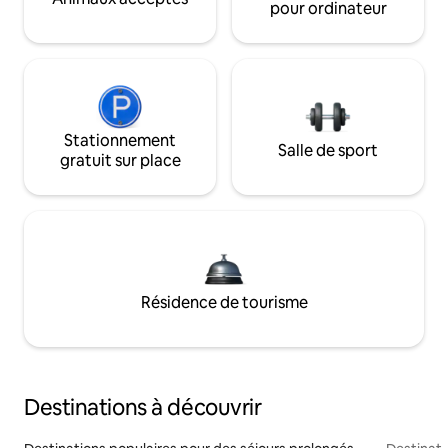
pour ordinateur
Stationnement
Salle de sport
gratuit sur place
Résidence de tourisme
Destinations à découvrir