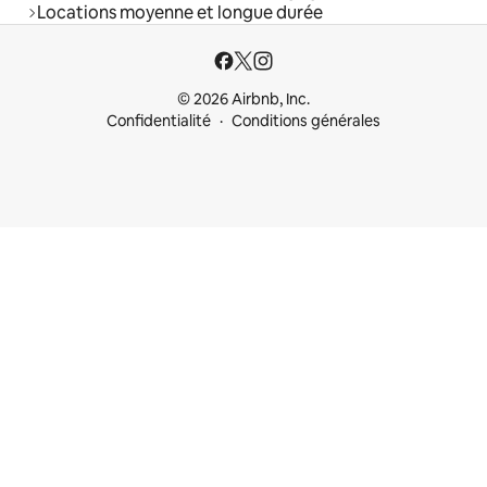
Locations moyenne et longue durée
© 2026 Airbnb, Inc.
Confidentialité
Conditions générales