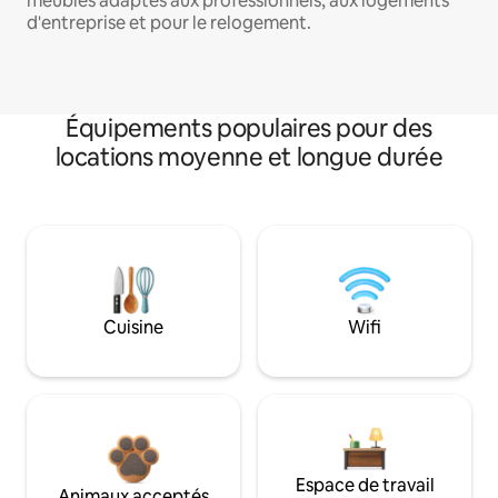
meublés adaptés aux professionnels, aux logements
d'entreprise et pour le relogement.
Équipements populaires pour des
locations moyenne et longue durée
Cuisine
Wifi
Espace de travail
Animaux acceptés